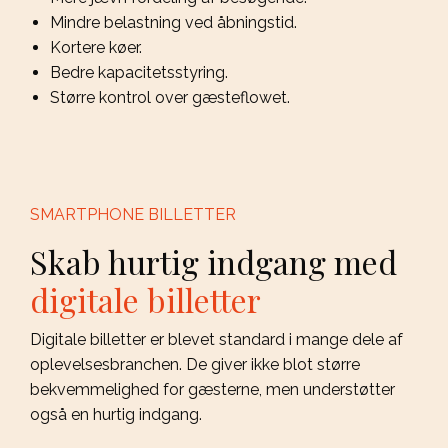
Mindre belastning ved åbningstid.
Kortere køer.
Bedre kapacitetsstyring.
Større kontrol over gæsteflowet.
SMARTPHONE BILLETTER
Skab hurtig indgang med
digitale billetter
Digitale billetter er blevet standard i mange dele af
oplevelsesbranchen. De giver ikke blot større
bekvemmelighed for gæsterne, men understøtter
også en hurtig indgang.