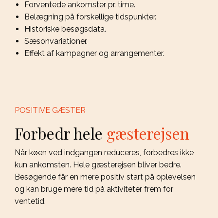
Forventede ankomster pr. time.
Belægning på forskellige tidspunkter.
Historiske besøgsdata.
Sæsonvariationer.
Effekt af kampagner og arrangementer.
POSITIVE GÆSTER
Forbedr hele
gæsterejsen
Når køen ved indgangen reduceres, forbedres ikke
kun ankomsten. Hele gæsterejsen bliver bedre.
Besøgende får en mere positiv start på oplevelsen
og kan bruge mere tid på aktiviteter frem for
ventetid.