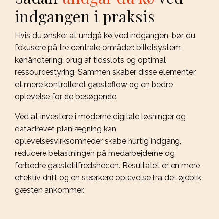
indgangen i praksis
Hvis du ønsker at undgå kø ved indgangen, bør du
fokusere på tre centrale områder: billetsystem
køhåndtering, brug af tidsslots og optimal
ressourcestyring. Sammen skaber disse elementer
et mere kontrolleret gæsteflow og en bedre
oplevelse for de besøgende.
Ved at investere i moderne digitale løsninger og
datadrevet planlægning kan
oplevelsesvirksomheder skabe hurtig indgang,
reducere belastningen på medarbejderne og
forbedre gæstetilfredsheden. Resultatet er en mere
effektiv drift og en stærkere oplevelse fra det øjeblik
gæsten ankommer.