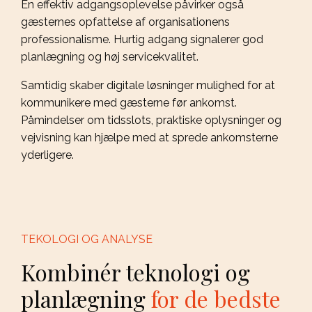
En effektiv adgangsoplevelse påvirker også
gæsternes opfattelse af organisationens
professionalisme. Hurtig adgang signalerer god
planlægning og høj servicekvalitet.
Samtidig skaber digitale løsninger mulighed for at
kommunikere med gæsterne før ankomst.
Påmindelser om tidsslots, praktiske oplysninger og
vejvisning kan hjælpe med at sprede ankomsterne
yderligere.
TEKOLOGI OG ANALYSE
Kombinér teknologi og
planlægning
for de bedste