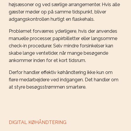
højsæsoner og ved særlige arrangementer. Hvis alle
gæster møder op på samme tidspunkt, bliver
adgangskontrollen hurtigt en flaskehals.
Problemet forværres yderligere, hvis der anvendes
manuelle processer, papirbilletter eller langsomme
check-in procedurer. Selv mindre forsinkelser kan
skabe lange ventetider, når mange besøgende
ankommer inden for et kort tidsrum.
Derfor handler effektiv køhåndtering ikke kun om
flere medarbejdere ved indgangen. Det handler om
at styre besøgsstrømmen smartere.
DIGITAL KØHÅNDTERING