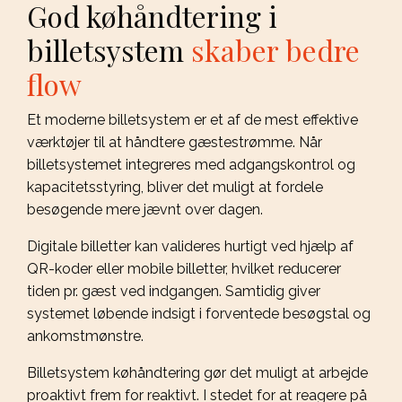
God køhåndtering i
billetsystem
skaber bedre
flow
Et moderne billetsystem er et af de mest effektive
værktøjer til at håndtere gæstestrømme. Når
billetsystemet integreres med adgangskontrol og
kapacitetsstyring, bliver det muligt at fordele
besøgende mere jævnt over dagen.
Digitale billetter kan valideres hurtigt ved hjælp af
QR-koder eller mobile billetter, hvilket reducerer
tiden pr. gæst ved indgangen. Samtidig giver
systemet løbende indsigt i forventede besøgstal og
ankomstmønstre.
Billetsystem køhåndtering gør det muligt at arbejde
proaktivt frem for reaktivt. I stedet for at reagere på