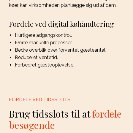
køer, kan virksomheden planlægge sig ud af dem.
Fordele ved digital køhåndtering
Hurtigere adgangskontrol.
Færre manuelle processer.
Bedre overblik over forventet gæsteantal.
Reduceret ventetid.
Forbedret gæsteoplevelse.
FORDELE VED TIDSSLOTS
Brug tidsslots til at
fordele
besøgende